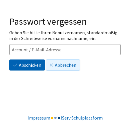
Passwort vergessen
Geben Sie bitte Ihren Benutzernamen, standardmäßig
in der Schreibweise vorname.nachname, ein.
Abschicken
Abbrechen
Impressum
IServ Schulplattform